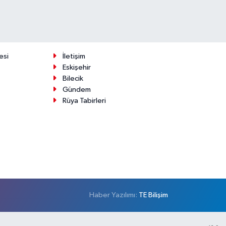
esi
İletişim
Eskişehir
Bilecik
Gündem
Rüya Tabirleri
Haber Yazılımı:
TE Bilişim