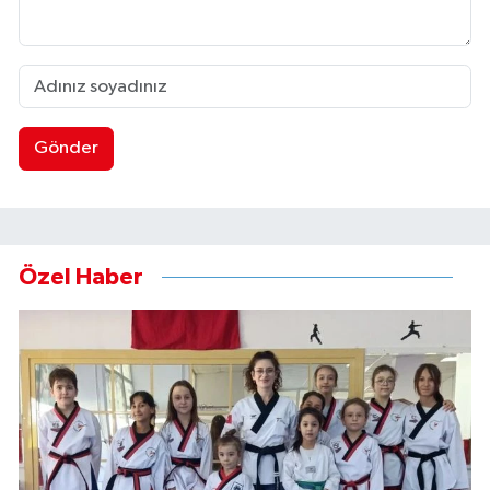
Gönder
Özel Haber