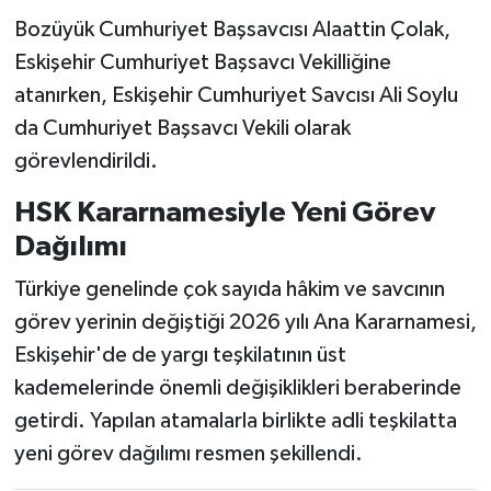
Bozüyük Cumhuriyet Başsavcısı Alaattin Çolak,
Eskişehir Cumhuriyet Başsavcı Vekilliğine
atanırken, Eskişehir Cumhuriyet Savcısı Ali Soylu
da Cumhuriyet Başsavcı Vekili olarak
görevlendirildi.
HSK Kararnamesiyle Yeni Görev
Dağılımı
Türkiye genelinde çok sayıda hâkim ve savcının
görev yerinin değiştiği 2026 yılı Ana Kararnamesi,
Eskişehir'de de yargı teşkilatının üst
kademelerinde önemli değişiklikleri beraberinde
getirdi. Yapılan atamalarla birlikte adli teşkilatta
yeni görev dağılımı resmen şekillendi.