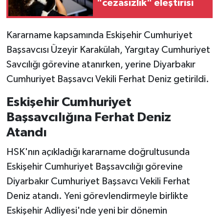
"cezasızlık" eleştirisi
Kararname kapsamında Eskişehir Cumhuriyet
Başsavcısı Üzeyir Karakülah, Yargıtay Cumhuriyet
Savcılığı görevine atanırken, yerine Diyarbakır
Cumhuriyet Başsavcı Vekili Ferhat Deniz getirildi.
Eskişehir Cumhuriyet
Başsavcılığına Ferhat Deniz
Atandı
HSK'nın açıkladığı kararname doğrultusunda
Eskişehir Cumhuriyet Başsavcılığı görevine
Diyarbakır Cumhuriyet Başsavcı Vekili Ferhat
Deniz atandı. Yeni görevlendirmeyle birlikte
Eskişehir Adliyesi'nde yeni bir dönemin