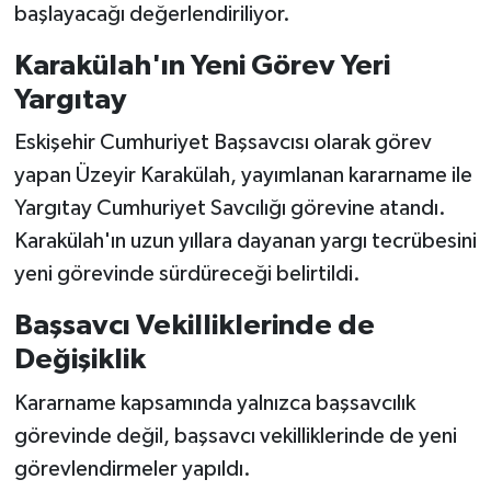
başlayacağı değerlendiriliyor.
Karakülah'ın Yeni Görev Yeri
Yargıtay
Eskişehir Cumhuriyet Başsavcısı olarak görev
yapan Üzeyir Karakülah, yayımlanan kararname ile
Yargıtay Cumhuriyet Savcılığı görevine atandı.
Karakülah'ın uzun yıllara dayanan yargı tecrübesini
yeni görevinde sürdüreceği belirtildi.
Başsavcı Vekilliklerinde de
Değişiklik
Kararname kapsamında yalnızca başsavcılık
görevinde değil, başsavcı vekilliklerinde de yeni
görevlendirmeler yapıldı.