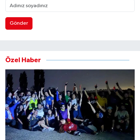
Gönder
Özel Haber