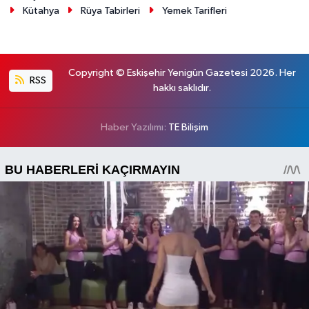
Kütahya
Rüya Tabirleri
Yemek Tarifleri
Copyright © Eskişehir Yenigün Gazetesi 2026. Her
RSS
hakkı saklıdır.
Haber Yazılımı:
TE Bilişim