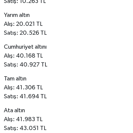
Satış: 10.263 TL
Yarım altın
Alış: 20.021 TL
Satış: 20.526 TL
Cumhuriyet altını
Alış: 40.168 TL
Satış: 40.927 TL
Tam altın
Alış: 41.306 TL
Satış: 41.694 TL
Ata altın
Alış: 41.983 TL
Satış: 43.051 TL