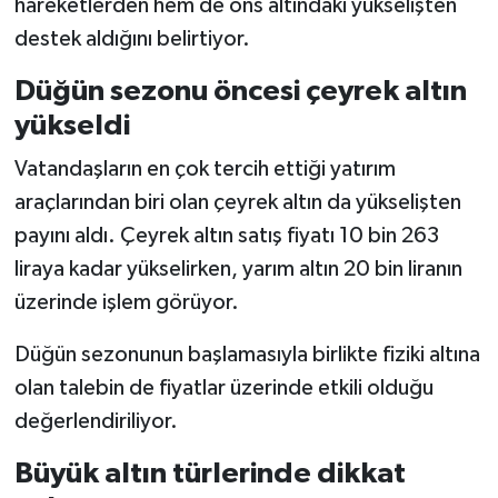
hareketlerden hem de ons altındaki yükselişten
destek aldığını belirtiyor.
Düğün sezonu öncesi çeyrek altın
yükseldi
Vatandaşların en çok tercih ettiği yatırım
araçlarından biri olan çeyrek altın da yükselişten
payını aldı. Çeyrek altın satış fiyatı 10 bin 263
liraya kadar yükselirken, yarım altın 20 bin liranın
üzerinde işlem görüyor.
Düğün sezonunun başlamasıyla birlikte fiziki altına
olan talebin de fiyatlar üzerinde etkili olduğu
değerlendiriliyor.
Büyük altın türlerinde dikkat