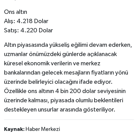
Ons altın
Alış: 4.218 Dolar
Satış: 4.220 Dolar
Altın piyasasında yükseliş eğilimi devam ederken,
uzmanlar önümüzdeki günlerde açıklanacak
küresel ekonomik verilerin ve merkez
bankalarından gelecek mesajların fiyatların yönü
üzerinde belirleyici olacağını ifade ediyor.
Özellikle ons altının 4 bin 200 dolar seviyesinin
üzerinde kalması, piyasada olumlu beklentileri
destekleyen unsurlar arasında gösteriliyor.
Kaynak:
Haber Merkezi