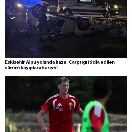
Eskişehir Alpu yolunda kaza: Çarptığı iddia edilen
sürücü kayıplara karıştı!