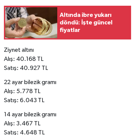
Altında ibre yukarı
döndü: İşte güncel
fiyatlar
Ziynet altını
Alış: 40.168 TL
Satış: 40.927 TL
22 ayar bilezik gramı
Alış: 5.778 TL
Satış: 6.043 TL
14 ayar bilezik gramı
Alış: 3.467 TL
Satış: 4.648 TL