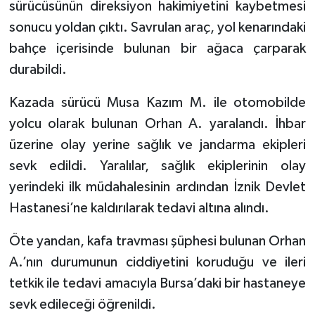
sürücüsünün direksiyon hakimiyetini kaybetmesi
sonucu yoldan çıktı. Savrulan araç, yol kenarındaki
bahçe içerisinde bulunan bir ağaca çarparak
durabildi.
Kazada sürücü Musa Kazım M. ile otomobilde
yolcu olarak bulunan Orhan A. yaralandı. İhbar
üzerine olay yerine sağlık ve jandarma ekipleri
sevk edildi. Yaralılar, sağlık ekiplerinin olay
yerindeki ilk müdahalesinin ardından İznik Devlet
Hastanesi’ne kaldırılarak tedavi altına alındı.
Öte yandan, kafa travması şüphesi bulunan Orhan
A.’nın durumunun ciddiyetini koruduğu ve ileri
tetkik ile tedavi amacıyla Bursa’daki bir hastaneye
sevk edileceği öğrenildi.