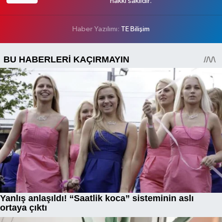
hakkı saklıdır.
Haber Yazılımı:
TE Bilişim