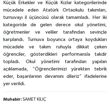
Küçük Erkekler ve Küçük Kızlar kategorilerinde
mücadele eden Atatürk Ortaokulu takımları,
turnuvayı il üçüncüsü olarak tamamladı. Her iki
kategoride de gelen derece okul yönetimi,
öğretmenler ve veliler tarafından sevinçle
karşılandı. Turnuva boyunca ortaya koydukları
mücadele ve takım ruhuyla dikkat çeken
öğrenciler, gösterdikleri performansla takdir
topladı. Okul yönetimi tarafından yapılan
açıklamada, “Öğrencilerimizi yürekten tebrik
eder, başarılarının devamını dileriz” ifadelerine
yer verildi.
Muhabir:
SAMET KILIÇ