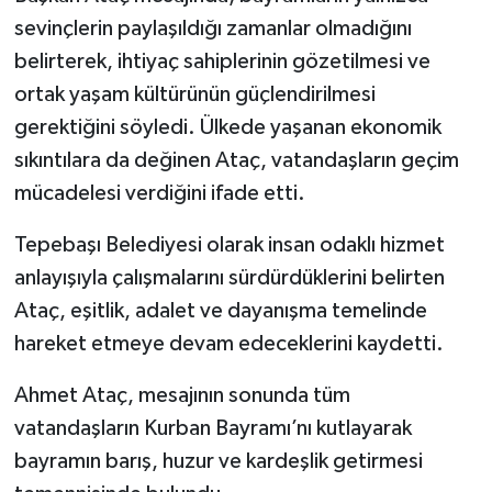
sevinçlerin paylaşıldığı zamanlar olmadığını
belirterek, ihtiyaç sahiplerinin gözetilmesi ve
ortak yaşam kültürünün güçlendirilmesi
gerektiğini söyledi. Ülkede yaşanan ekonomik
sıkıntılara da değinen Ataç, vatandaşların geçim
mücadelesi verdiğini ifade etti.
Tepebaşı Belediyesi olarak insan odaklı hizmet
anlayışıyla çalışmalarını sürdürdüklerini belirten
Ataç, eşitlik, adalet ve dayanışma temelinde
hareket etmeye devam edeceklerini kaydetti.
Ahmet Ataç, mesajının sonunda tüm
vatandaşların Kurban Bayramı’nı kutlayarak
bayramın barış, huzur ve kardeşlik getirmesi