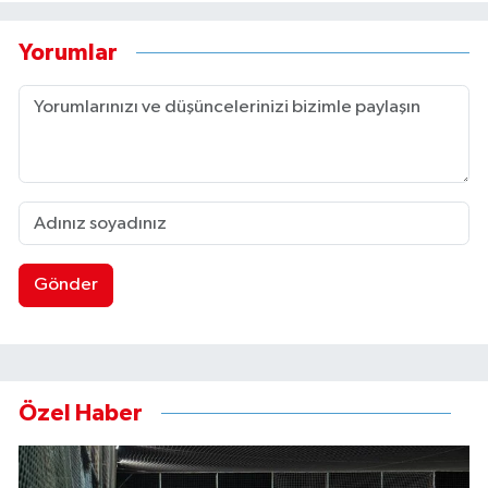
Yorumlar
Gönder
Özel Haber