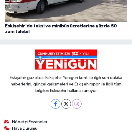
Eskişehir’de taksi ve minibüs ücretlerine yüzde 50
zam talebi!
Eskişehir gazetesi Eskişehir Yenigün kent ile ilgili son dakika
haberlerini, güncel gelişmeleri ve Eskişehirspor ile ilgili tüm
bilgileri Eskişehir halkına sunuyor
Nöbetçi Eczaneler
Hava Durumu