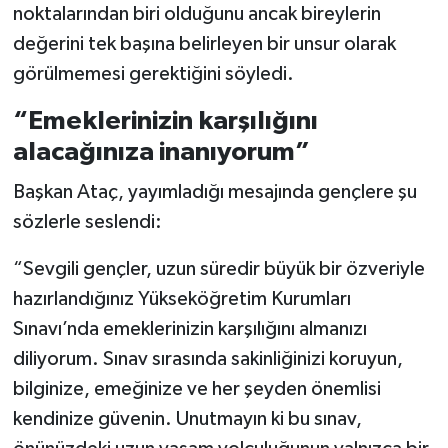
noktalarından biri olduğunu ancak bireylerin
değerini tek başına belirleyen bir unsur olarak
görülmemesi gerektiğini söyledi.
“Emeklerinizin karşılığını
alacağınıza inanıyorum”
Başkan Ataç, yayımladığı mesajında gençlere şu
sözlerle seslendi:
“Sevgili gençler, uzun süredir büyük bir özveriyle
hazırlandığınız Yükseköğretim Kurumları
Sınavı’nda emeklerinizin karşılığını almanızı
diliyorum. Sınav sırasında sakinliğinizi koruyun,
bilginize, emeğinize ve her şeyden önemlisi
kendinize güvenin. Unutmayın ki bu sınav,