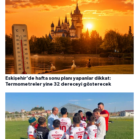
Eskişehir’de hafta sonu planı yapanlar dikkat:
Termometreler yine 32 dereceyi gösterecek