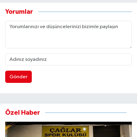
Yorumlar
Gönder
Özel Haber