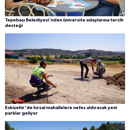
Tepebaşı Belediyesi'nden üniversite adaylarına tercih
desteği
Eskişehir'de kırsal mahallelere nefes aldıracak yeni
parklar geliyor