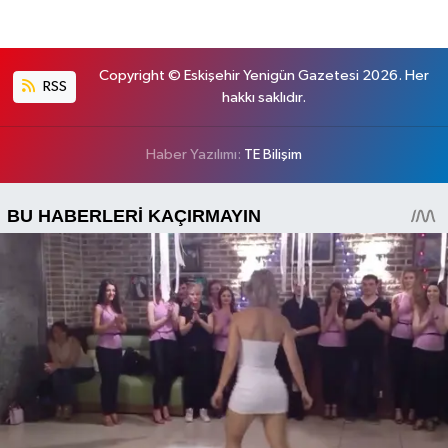
Copyright © Eskişehir Yenigün Gazetesi 2026. Her
RSS
hakkı saklıdır.
Haber Yazılımı:
TE Bilişim