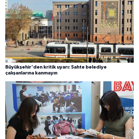
Büyükşehir'den kritik uyarı: Sahte belediye
çalışanlarına kanmayın