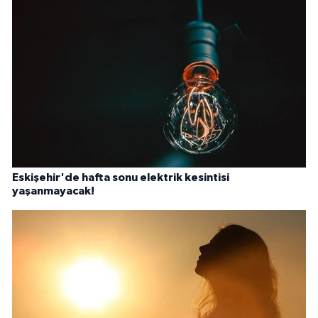
Eskişehir'de hafta sonu elektrik kesintisi
yaşanmayacak!