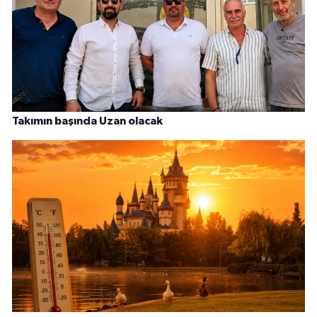
Takımın başında Uzan olacak