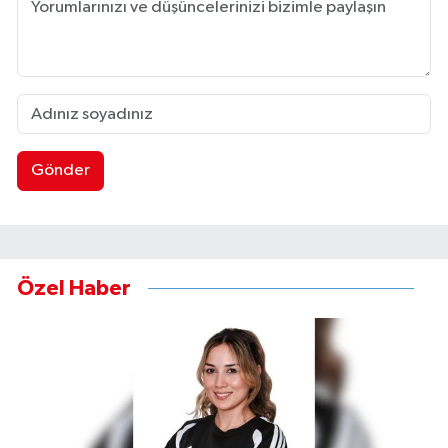
Gönder
Özel Haber