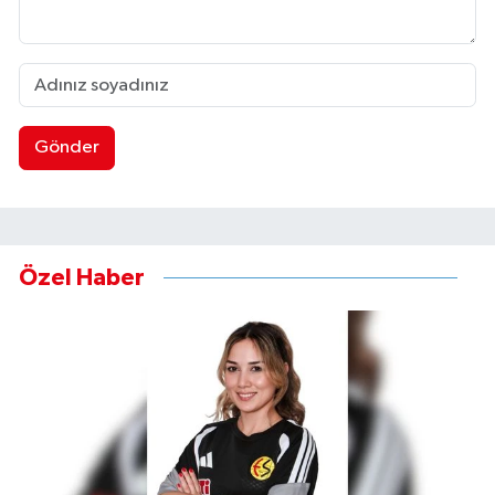
Gönder
Özel Haber