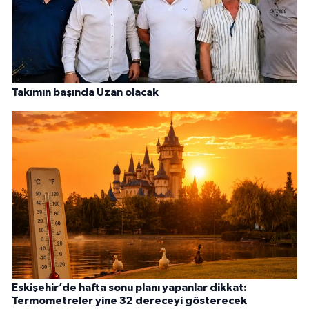
Takımın başında Uzan olacak
Eskişehir’de hafta sonu planı yapanlar dikkat:
Termometreler yine 32 dereceyi gösterecek