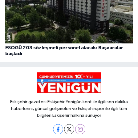
ESOGÜ 203 sözleşmeli personel alacak: Başvurular
başladı
Eskişehir gazetesi Eskişehir Yenigün kent ile ilgili son dakika
haberlerini, güncel gelişmeleri ve Eskişehirspor ile ilgili tüm
bilgileri Eskişehir halkına sunuyor