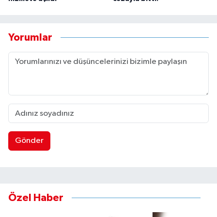
Yorumlar
Gönder
Özel Haber