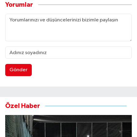
Yorumlar
Gönder
Özel Haber