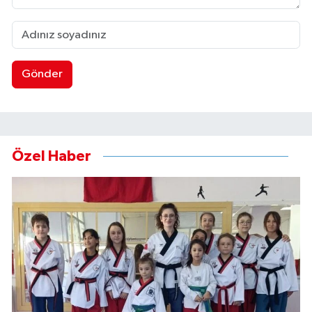
Gönder
Özel Haber