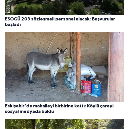
ESOGÜ 203 sözleşmeli personel alacak: Başvurular
başladı
Eskişehir'de mahalleyi birbirine kattı: Köylü çareyi
sosyal medyada buldu