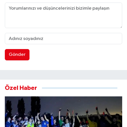
Gönder
Özel Haber