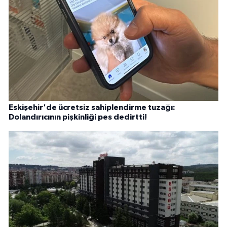
Eskişehir'de ücretsiz sahiplendirme tuzağı:
Dolandırıcının pişkinliği pes dedirtti!