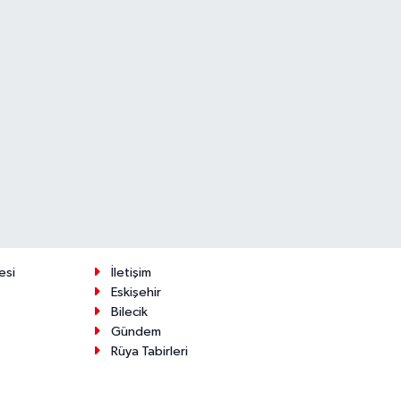
esi
İletişim
Eskişehir
Bilecik
Gündem
Rüya Tabirleri