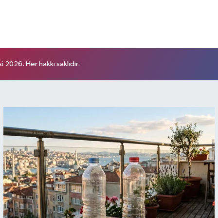
 2026. Her hakkı saklıdır.