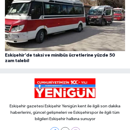
Eskişehir’de taksi ve minibüs ücretlerine yüzde 50
zam talebi!
Eskişehir gazetesi Eskişehir Yenigün kent ile ilgili son dakika
haberlerini, güncel gelişmeleri ve Eskişehirspor ile ilgili tüm
bilgileri Eskişehir halkına sunuyor