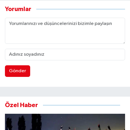
Yorumlar
Gönder
Özel Haber