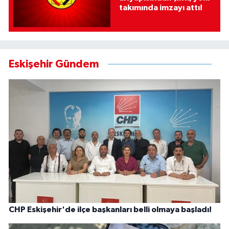
takımında imzayı attı!
Eskişehir Gündem
CHP Eskişehir'de ilçe başkanları belli olmaya başladı!