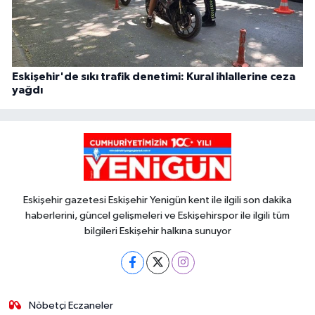
Eskişehir'de sıkı trafik denetimi: Kural ihlallerine ceza
yağdı
Eskişehir gazetesi Eskişehir Yenigün kent ile ilgili son dakika
haberlerini, güncel gelişmeleri ve Eskişehirspor ile ilgili tüm
bilgileri Eskişehir halkına sunuyor
Nöbetçi Eczaneler