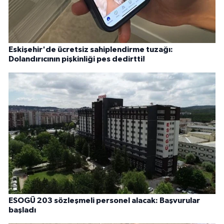
Eskişehir'de ücretsiz sahiplendirme tuzağı:
Dolandırıcının pişkinliği pes dedirtti!
ESOGÜ 203 sözleşmeli personel alacak: Başvurular
başladı