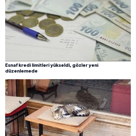
Esnaf kredi limitleri yükseldi, gözler yeni
düzenlemede