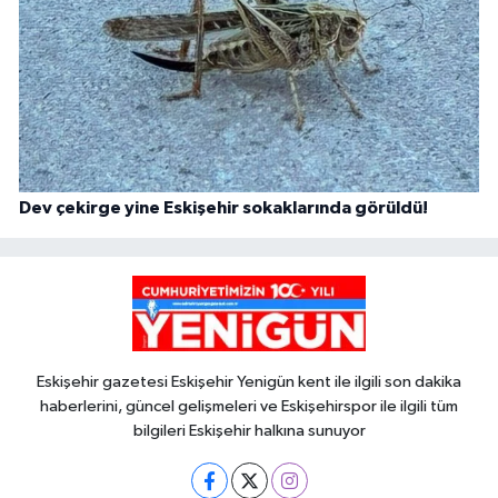
Dev çekirge yine Eskişehir sokaklarında görüldü!
Eskişehir gazetesi Eskişehir Yenigün kent ile ilgili son dakika
haberlerini, güncel gelişmeleri ve Eskişehirspor ile ilgili tüm
bilgileri Eskişehir halkına sunuyor