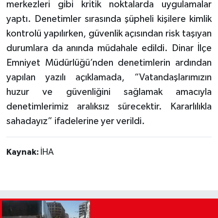
merkezleri gibi kritik noktalarda uygulamalar
yaptı. Denetimler sırasında şüpheli kişilere kimlik
kontrolü yapılırken, güvenlik açısından risk taşıyan
durumlara da anında müdahale edildi. Dinar İlçe
Emniyet Müdürlüğü’nden denetimlerin ardından
yapılan yazılı açıklamada, “Vatandaşlarımızın
huzur ve güvenliğini sağlamak amacıyla
denetimlerimiz aralıksız sürecektir. Kararlılıkla
sahadayız” ifadelerine yer verildi.
Kaynak:
İHA