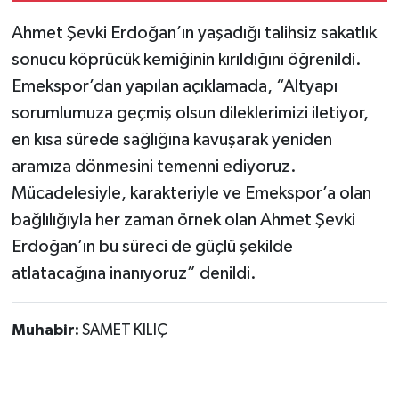
Ahmet Şevki Erdoğan’ın yaşadığı talihsiz sakatlık
sonucu köprücük kemiğinin kırıldığını öğrenildi.
Emekspor’dan yapılan açıklamada, “Altyapı
sorumlumuza geçmiş olsun dileklerimizi iletiyor,
en kısa sürede sağlığına kavuşarak yeniden
aramıza dönmesini temenni ediyoruz.
Mücadelesiyle, karakteriyle ve Emekspor’a olan
bağlılığıyla her zaman örnek olan Ahmet Şevki
Erdoğan’ın bu süreci de güçlü şekilde
atlatacağına inanıyoruz” denildi.
Muhabir:
SAMET KILIÇ