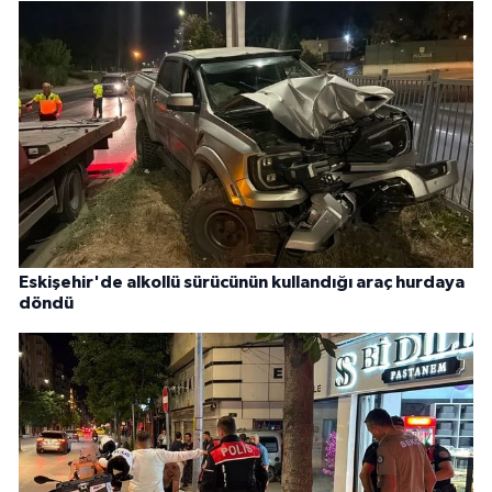
Eskişehir'de alkollü sürücünün kullandığı araç hurdaya
döndü