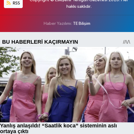
RSS
hakkı saklıdır.
Haber Yazılımı:
TE Bilişim