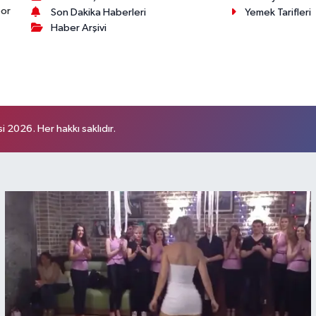
por
Son Dakika Haberleri
Yemek Tarifleri
Haber Arşivi
 2026. Her hakkı saklıdır.