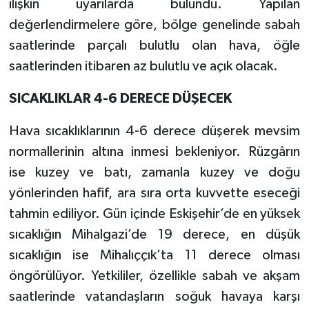
ilişkin uyarılarda bulundu. Yapılan
değerlendirmelere göre, bölge genelinde sabah
saatlerinde parçalı bulutlu olan hava, öğle
saatlerinden itibaren az bulutlu ve açık olacak.
SICAKLIKLAR 4-6 DERECE DÜŞECEK
Hava sıcaklıklarının 4-6 derece düşerek mevsim
normallerinin altına inmesi bekleniyor. Rüzgârın
ise kuzey ve batı, zamanla kuzey ve doğu
yönlerinden hafif, ara sıra orta kuvvette eseceği
tahmin ediliyor. Gün içinde Eskişehir’de en yüksek
sıcaklığın Mihalgazi’de 19 derece, en düşük
sıcaklığın ise Mihalıççık’ta 11 derece olması
öngörülüyor. Yetkililer, özellikle sabah ve akşam
saatlerinde vatandaşların soğuk havaya karşı