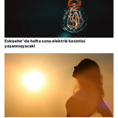
Eskişehir'de hafta sonu elektrik kesintisi
yaşanmayacak!