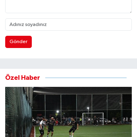
Gönder
Özel Haber