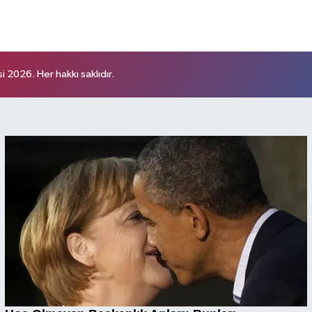
 2026. Her hakkı saklıdır.