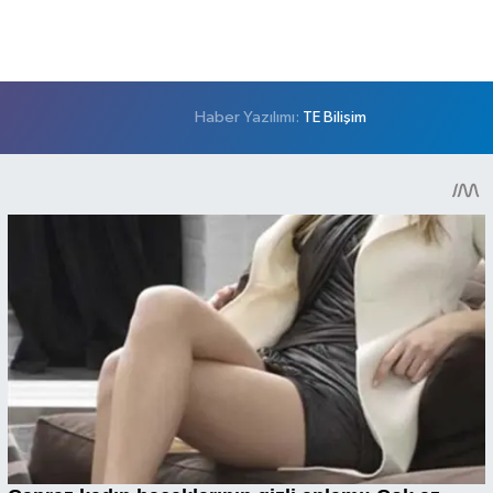
Haber Yazılımı:
TE Bilişim