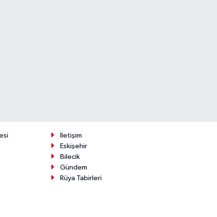
esi
İletişim
Eskişehir
Bilecik
Gündem
Rüya Tabirleri