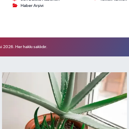
Haber Arşivi
 2026. Her hakkı saklıdır.