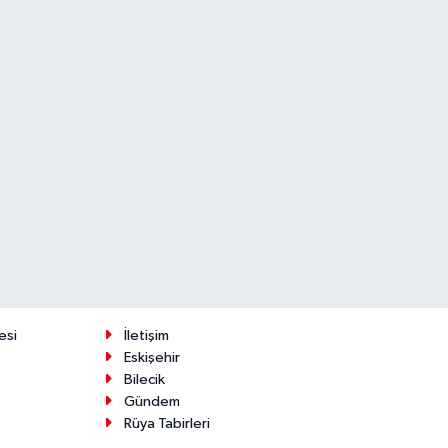
esi
İletişim
Eskişehir
Bilecik
Gündem
Rüya Tabirleri