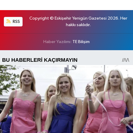
Copyright © Eskişehir Yenigün Gazetesi 2026. Her
RSS
hakkı saklıdır.
Haber Yazılımı:
TE Bilişim