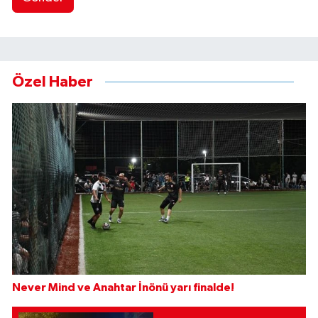
Özel Haber
Never Mind ve Anahtar İnönü yarı finalde!