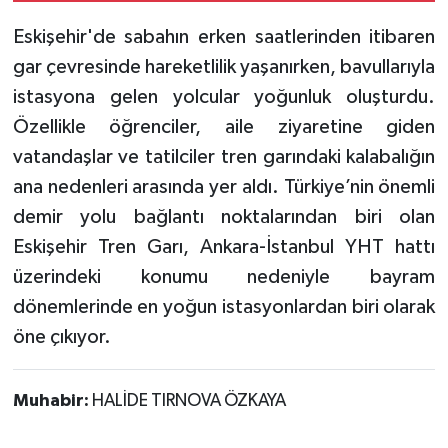
Eskişehir'de sabahın erken saatlerinden itibaren
gar çevresinde hareketlilik yaşanırken, bavullarıyla
istasyona gelen yolcular yoğunluk oluşturdu.
Özellikle öğrenciler, aile ziyaretine giden
vatandaşlar ve tatilciler tren garındaki kalabalığın
ana nedenleri arasında yer aldı. Türkiye’nin önemli
demir yolu bağlantı noktalarından biri olan
Eskişehir Tren Garı, Ankara-İstanbul YHT hattı
üzerindeki konumu nedeniyle bayram
dönemlerinde en yoğun istasyonlardan biri olarak
öne çıkıyor.
Muhabir:
HALİDE TIRNOVA ÖZKAYA