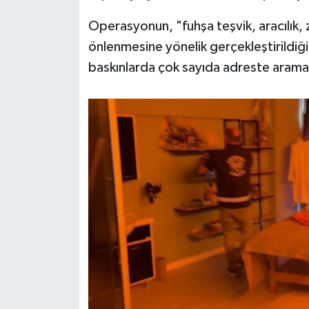
Operasyonun, "fuhşa teşvik, aracılık, 
önlenmesine yönelik gerçekleştirildiği 
baskınlarda çok sayıda adreste arama 