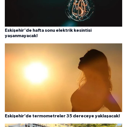
Eskişehir'de hafta sonu elektrik kesintisi
yaşanmayacak!
Eskişehir’de termometreler 35 dereceye yaklaşacak!