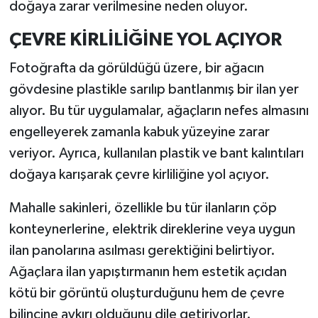
doğaya zarar verilmesine neden oluyor.
ÇEVRE KİRLİLİĞİNE YOL AÇIYOR
Fotoğrafta da görüldüğü üzere, bir ağacın
gövdesine plastikle sarılıp bantlanmış bir ilan yer
alıyor. Bu tür uygulamalar, ağaçların nefes almasını
engelleyerek zamanla kabuk yüzeyine zarar
veriyor. Ayrıca, kullanılan plastik ve bant kalıntıları
doğaya karışarak çevre kirliliğine yol açıyor.
Mahalle sakinleri, özellikle bu tür ilanların çöp
konteynerlerine, elektrik direklerine veya uygun
ilan panolarına asılması gerektiğini belirtiyor.
Ağaçlara ilan yapıştırmanın hem estetik açıdan
kötü bir görüntü oluşturduğunu hem de çevre
bilincine aykırı olduğunu dile getiriyorlar.