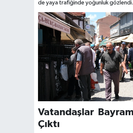
de yaya trafiğinde yoğunluk gözlendi
Vatandaşlar Bayram 
Çıktı