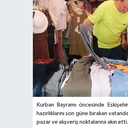
Kurban Bayramı öncesinde Eskişehir’
hazırlıklarını son güne bırakan vatanda
pazar ve alışveriş noktalarına akın 