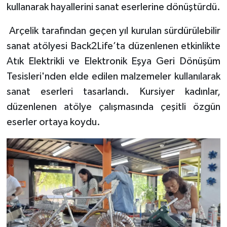
kullanarak hayallerini sanat eserlerine dönüştürdü.
Arçelik tarafından geçen yıl kurulan sürdürülebilir
sanat atölyesi Back2Life’ta düzenlenen etkinlikte
Atık Elektrikli ve Elektronik Eşya Geri Dönüşüm
Tesisleri'nden elde edilen malzemeler kullanılarak
sanat eserleri tasarlandı. Kursiyer kadınlar,
düzenlenen atölye çalışmasında çeşitli özgün
eserler ortaya koydu.