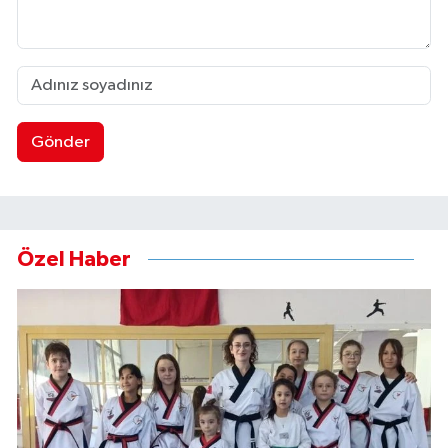
Gönder
Özel Haber