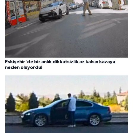
Eskişehir'de bir anlık dikkatsizlik az kalsın kazaya
neden oluyordu!