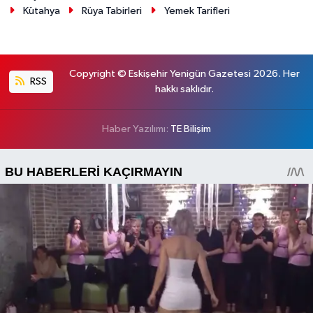
Kütahya
Rüya Tabirleri
Yemek Tarifleri
Copyright © Eskişehir Yenigün Gazetesi 2026. Her
RSS
hakkı saklıdır.
Haber Yazılımı:
TE Bilişim