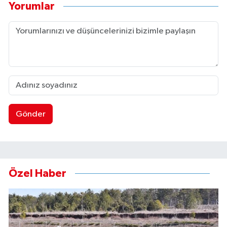
Yorumlar
Gönder
Özel Haber