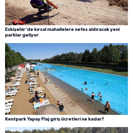
Eskişehir'de kırsal mahallelere nefes aldıracak yeni
parklar geliyor
Kentpark Yapay Plaj giriş ücretleri ne kadar?