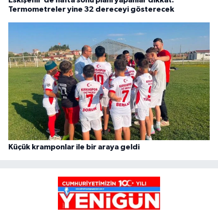
Termometreler yine 32 dereceyi gösterecek
Küçük kramponlar ile bir araya geldi