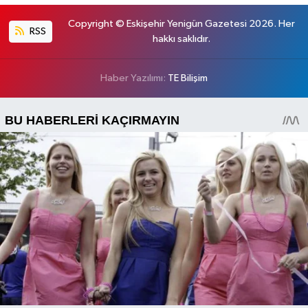
Copyright © Eskişehir Yenigün Gazetesi 2026. Her
RSS
hakkı saklıdır.
Haber Yazılımı:
TE Bilişim