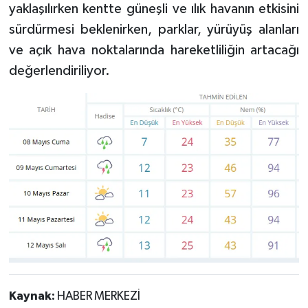
yaklaşılırken kentte güneşli ve ılık havanın etkisini
sürdürmesi beklenirken, parklar, yürüyüş alanları
ve açık hava noktalarında hareketliliğin artacağı
değerlendiriliyor.
Kaynak:
HABER MERKEZİ