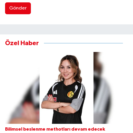
Gönder
Özel Haber
Bilimsel beslenme methotları devam edecek