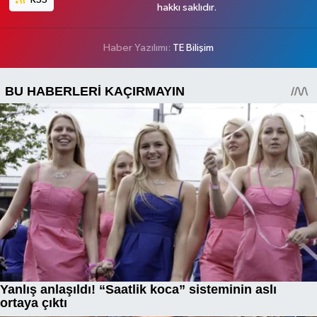
hakkı saklıdır.
Haber Yazılımı:
TE Bilişim