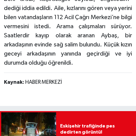
dediği iddia edildi. Aile, kızlarını gören veya yerini
bilen vatandaşların 112 Acil Çağrı Merkezi’ne bilgi
vermesini istedi. Arama çalışmaları sürüyor.
Saatlerdir kayıp olarak aranan Aybaş, bir
arkadaşının evinde sağ salim bulundu. Küçük kızın
geceyi arkadaşının yanında geçirdiği ve iyi
durumda olduğu öğrenildi.
Kaynak:
HABER MERKEZİ
Eskişehir trafiğinde pes
dedirten görüntü!