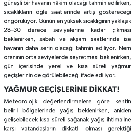
güneşli bir havanın hâkim olacağı tahmin edilirken,
sıcaklıkların öğle saatlerinde artış göstereceği
öngörülüyor. Günün en yüksek sıcaklığının yaklaşık
28–30 derece seviyelerine kadar çıkması
beklenirken, sabah ve akşam saatlerinde ise
havanın daha serin olacağı tahmin ediliyor. Nem
oranının orta seviyelerde seyretmesi beklenirken,
gün içerisinde yerel ve kısa süreli yağmur
geçişlerinin de görülebileceği ifade ediliyor.
YAĞMUR GEÇİŞLERİNE DİKKAT!
Meteorolojik değerlendirmelere göre kentin
belirli bölgelerinde yağış beklenirken, aniden
gelişebilecek kısa süreli sağanak yağış ihtimaline
karşı vatandaşların dikkatli olması gerektiği