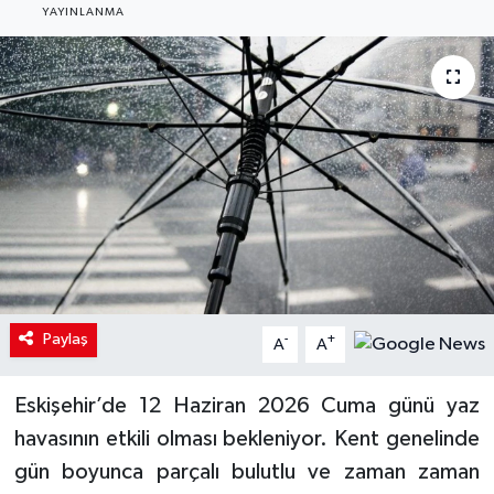
YAYINLANMA
Paylaş
-
+
A
A
Eskişehir’de 12 Haziran 2026 Cuma günü yaz
havasının etkili olması bekleniyor. Kent genelinde
gün boyunca parçalı bulutlu ve zaman zaman