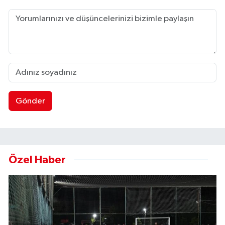
Gönder
Özel Haber