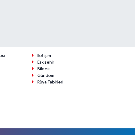
esi
İletişim
Eskişehir
Bilecik
Gündem
Rüya Tabirleri