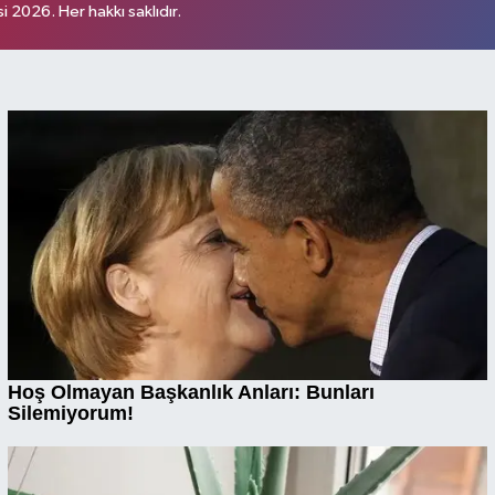
 2026. Her hakkı saklıdır.