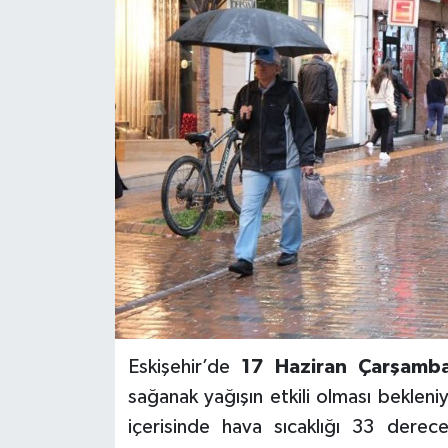
Eskişehir’de
17 Haziran Çarşamb
sağanak yağışın etkili olması beklen
içerisinde hava sıcaklığı 33 derece