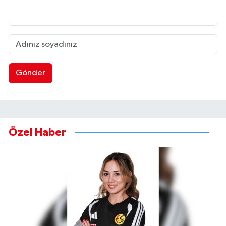
Gönder
Özel Haber