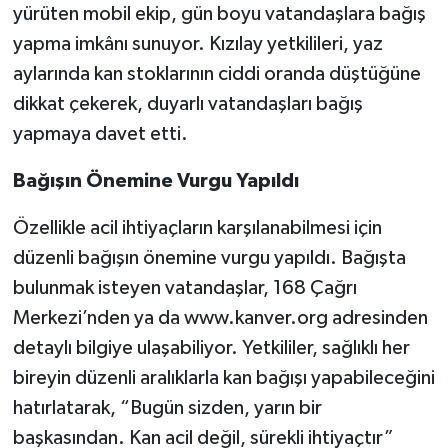
yürüten mobil ekip, gün boyu vatandaşlara bağış
yapma imkânı sunuyor. Kızılay yetkilileri, yaz
aylarında kan stoklarının ciddi oranda düştüğüne
dikkat çekerek, duyarlı vatandaşları bağış
yapmaya davet etti.
Bağışın Önemine Vurgu Yapıldı
Özellikle acil ihtiyaçların karşılanabilmesi için
düzenli bağışın önemine vurgu yapıldı. Bağışta
bulunmak isteyen vatandaşlar, 168 Çağrı
Merkezi’nden ya da www.kanver.org adresinden
detaylı bilgiye ulaşabiliyor. Yetkililer, sağlıklı her
bireyin düzenli aralıklarla kan bağışı yapabileceğini
hatırlatarak, “Bugün sizden, yarın bir
başkasından. Kan acil değil, sürekli ihtiyaçtır”