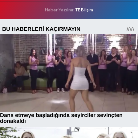
Haber Yazılımı:
TE Bilişim