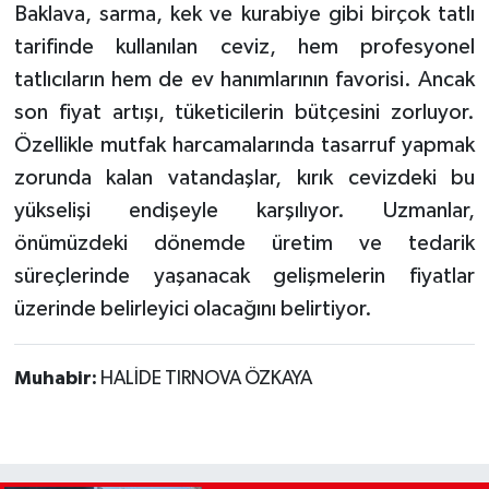
Baklava, sarma, kek ve kurabiye gibi birçok tatlı
tarifinde kullanılan ceviz, hem profesyonel
tatlıcıların hem de ev hanımlarının favorisi. Ancak
son fiyat artışı, tüketicilerin bütçesini zorluyor.
Özellikle mutfak harcamalarında tasarruf yapmak
zorunda kalan vatandaşlar, kırık cevizdeki bu
yükselişi endişeyle karşılıyor. Uzmanlar,
önümüzdeki dönemde üretim ve tedarik
süreçlerinde yaşanacak gelişmelerin fiyatlar
üzerinde belirleyici olacağını belirtiyor.
Muhabir:
HALİDE TIRNOVA ÖZKAYA