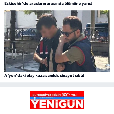
Eskişehir'de araçların arasında ölümüne yarış!
Afyon'daki olay kaza sanıldı, cinayet çıktı!