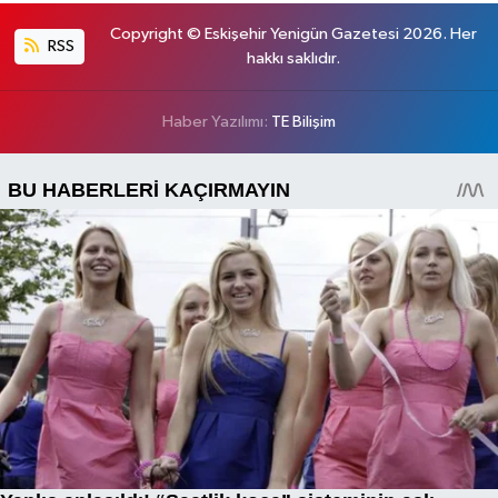
Copyright © Eskişehir Yenigün Gazetesi 2026. Her
RSS
hakkı saklıdır.
Haber Yazılımı:
TE Bilişim