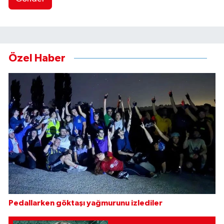
Özel Haber
Pedallarken göktaşı yağmurunu izlediler