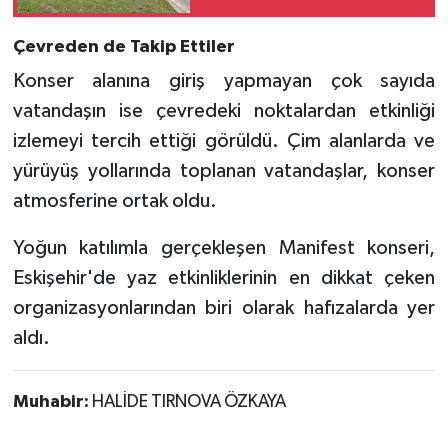
Çevreden de Takip Ettiler
Konser alanına giriş yapmayan çok sayıda
vatandaşın ise çevredeki noktalardan etkinliği
izlemeyi tercih ettiği görüldü. Çim alanlarda ve
yürüyüş yollarında toplanan vatandaşlar, konser
atmosferine ortak oldu.
Yoğun katılımla gerçekleşen Manifest konseri,
Eskişehir'de yaz etkinliklerinin en dikkat çeken
organizasyonlarından biri olarak hafızalarda yer
aldı.
Muhabir:
HALİDE TIRNOVA ÖZKAYA