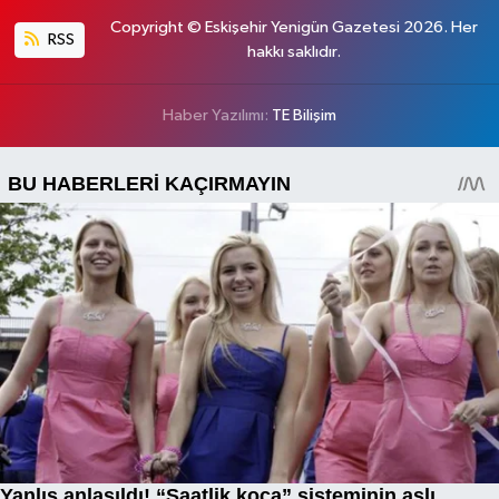
Copyright © Eskişehir Yenigün Gazetesi 2026. Her
RSS
hakkı saklıdır.
Haber Yazılımı:
TE Bilişim