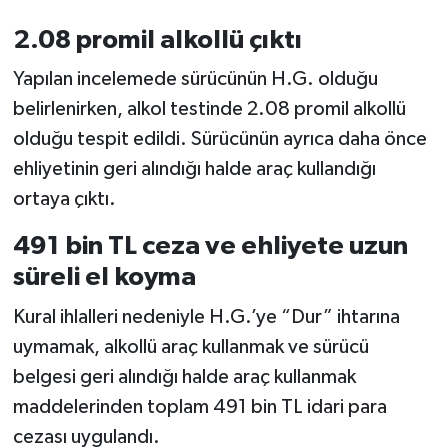
2.08 promil alkollü çıktı
Yapılan incelemede sürücünün H.G. olduğu
belirlenirken, alkol testinde 2.08 promil alkollü
olduğu tespit edildi. Sürücünün ayrıca daha önce
ehliyetinin geri alındığı halde araç kullandığı
ortaya çıktı.
491 bin TL ceza ve ehliyete uzun
süreli el koyma
Kural ihlalleri nedeniyle H.G.’ye “Dur” ihtarına
uymamak, alkollü araç kullanmak ve sürücü
belgesi geri alındığı halde araç kullanmak
maddelerinden toplam 491 bin TL idari para
cezası uygulandı.