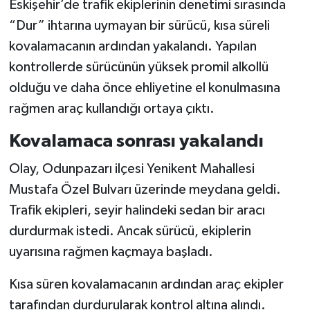
Eskişehir’de trafik ekiplerinin denetimi sırasında
“Dur” ihtarına uymayan bir sürücü, kısa süreli
kovalamacanın ardından yakalandı. Yapılan
kontrollerde sürücünün yüksek promil alkollü
olduğu ve daha önce ehliyetine el konulmasına
rağmen araç kullandığı ortaya çıktı.
Kovalamaca sonrası yakalandı
Olay, Odunpazarı ilçesi Yenikent Mahallesi
Mustafa Özel Bulvarı üzerinde meydana geldi.
Trafik ekipleri, seyir halindeki sedan bir aracı
durdurmak istedi. Ancak sürücü, ekiplerin
uyarısına rağmen kaçmaya başladı.
Kısa süren kovalamacanın ardından araç ekipler
tarafından durdurularak kontrol altına alındı.