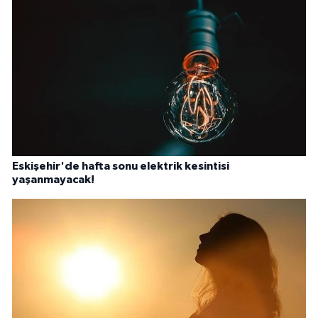
Eskişehir'de hafta sonu elektrik kesintisi
yaşanmayacak!