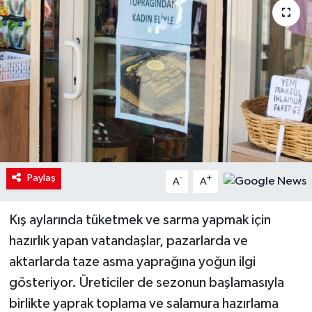
Paylaş
-
+
A
A
Kış aylarında tüketmek ve sarma yapmak için
hazırlık yapan vatandaşlar, pazarlarda ve
aktarlarda taze asma yaprağına yoğun ilgi
gösteriyor. Üreticiler de sezonun başlamasıyla
birlikte yaprak toplama ve salamura hazırlama