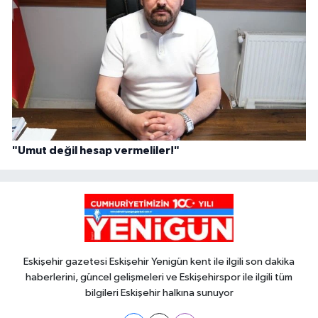
"Umut değil hesap vermeliler!"
Eskişehir gazetesi Eskişehir Yenigün kent ile ilgili son dakika
haberlerini, güncel gelişmeleri ve Eskişehirspor ile ilgili tüm
bilgileri Eskişehir halkına sunuyor