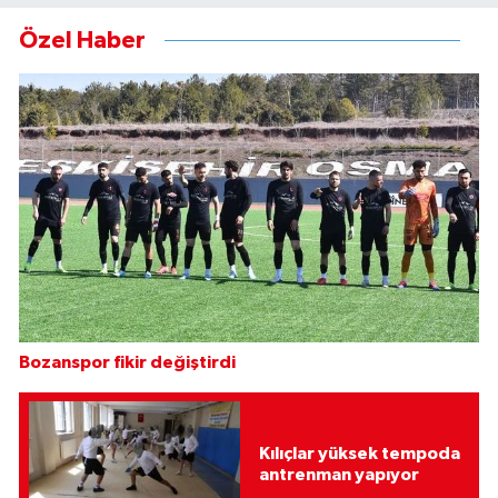
Özel Haber
Bozanspor fikir değiştirdi
Kılıçlar yüksek tempoda
antrenman yapıyor