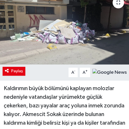
Paylaş
-
+
A
A
Kaldırımın büyük bölümünü kaplayan molozlar
nedeniyle vatandaşlar yürümekte güçlük
çekerken, bazı yayalar araç yoluna inmek zorunda
kalıyor. Akmescit Sokak üzerinde bulunan
kaldırıma kimliği belirsiz kişi ya da kişiler tarafından