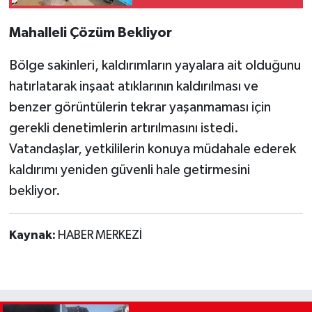
Mahalleli Çözüm Bekliyor
Bölge sakinleri, kaldırımların yayalara ait olduğunu
hatırlatarak inşaat atıklarının kaldırılması ve
benzer görüntülerin tekrar yaşanmaması için
gerekli denetimlerin artırılmasını istedi.
Vatandaşlar, yetkililerin konuya müdahale ederek
kaldırımı yeniden güvenli hale getirmesini
bekliyor.
Kaynak:
HABER MERKEZİ