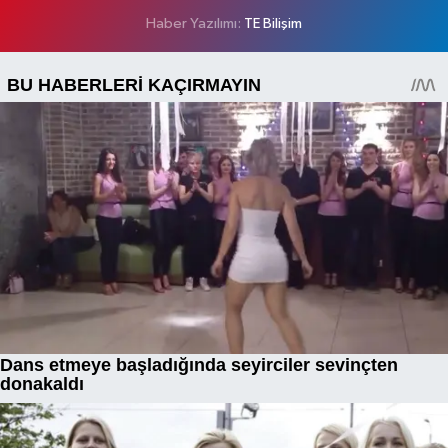
Haber Yazılımı:
TE Bilişim