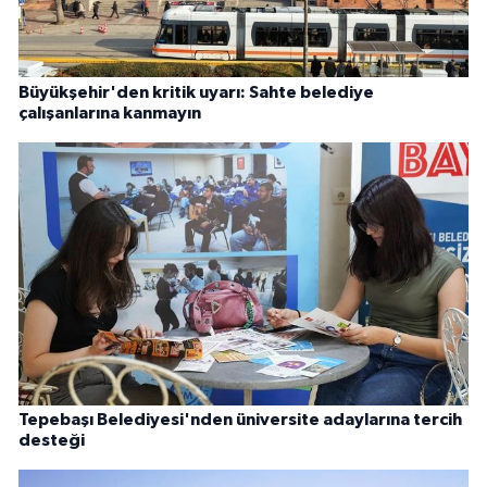
Büyükşehir'den kritik uyarı: Sahte belediye
çalışanlarına kanmayın
Tepebaşı Belediyesi'nden üniversite adaylarına tercih
desteği