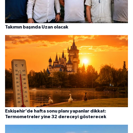
Takımın başında Uzan olacak
Eskişehir’de hafta sonu planı yapanlar dikkat:
Termometreler yine 32 dereceyi gösterecek