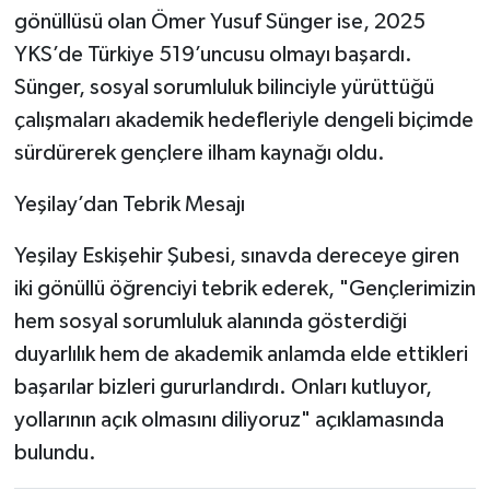
gönüllüsü olan Ömer Yusuf Sünger ise, 2025
YKS’de Türkiye 519’uncusu olmayı başardı.
Sünger, sosyal sorumluluk bilinciyle yürüttüğü
çalışmaları akademik hedefleriyle dengeli biçimde
sürdürerek gençlere ilham kaynağı oldu.
Yeşilay’dan Tebrik Mesajı
Yeşilay Eskişehir Şubesi, sınavda dereceye giren
iki gönüllü öğrenciyi tebrik ederek, "Gençlerimizin
hem sosyal sorumluluk alanında gösterdiği
duyarlılık hem de akademik anlamda elde ettikleri
başarılar bizleri gururlandırdı. Onları kutluyor,
yollarının açık olmasını diliyoruz" açıklamasında
bulundu.