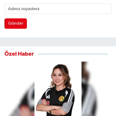
Gönder
Özel Haber