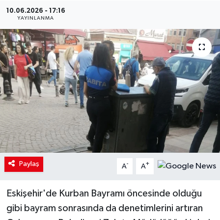
10.06.2026 - 17:16
YAYINLANMA
Paylaş
-
+
A
A
Eskişehir'de Kurban Bayramı öncesinde olduğu
gibi bayram sonrasında da denetimlerini artıran