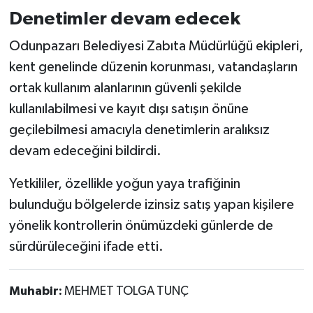
Denetimler devam edecek
Odunpazarı Belediyesi Zabıta Müdürlüğü ekipleri,
kent genelinde düzenin korunması, vatandaşların
ortak kullanım alanlarının güvenli şekilde
kullanılabilmesi ve kayıt dışı satışın önüne
geçilebilmesi amacıyla denetimlerin aralıksız
devam edeceğini bildirdi.
Yetkililer, özellikle yoğun yaya trafiğinin
bulunduğu bölgelerde izinsiz satış yapan kişilere
yönelik kontrollerin önümüzdeki günlerde de
sürdürüleceğini ifade etti.
Muhabir:
MEHMET TOLGA TUNÇ