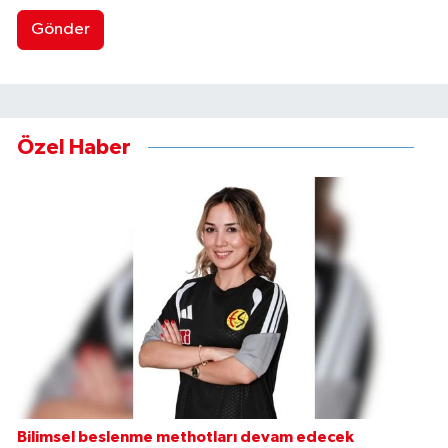
Gönder
Özel Haber
Bilimsel beslenme methotları devam edecek