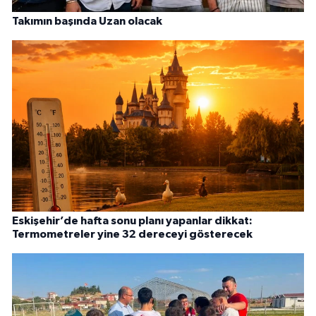
Takımın başında Uzan olacak
Eskişehir’de hafta sonu planı yapanlar dikkat:
Termometreler yine 32 dereceyi gösterecek