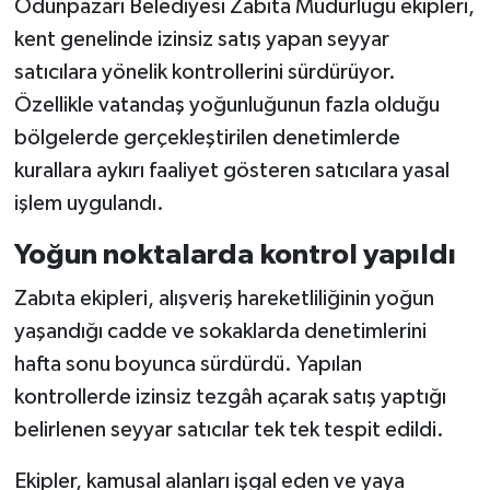
Odunpazarı Belediyesi Zabıta Müdürlüğü ekipleri,
kent genelinde izinsiz satış yapan seyyar
satıcılara yönelik kontrollerini sürdürüyor.
Özellikle vatandaş yoğunluğunun fazla olduğu
bölgelerde gerçekleştirilen denetimlerde
kurallara aykırı faaliyet gösteren satıcılara yasal
işlem uygulandı.
Yoğun noktalarda kontrol yapıldı
Zabıta ekipleri, alışveriş hareketliliğinin yoğun
yaşandığı cadde ve sokaklarda denetimlerini
hafta sonu boyunca sürdürdü. Yapılan
kontrollerde izinsiz tezgâh açarak satış yaptığı
belirlenen seyyar satıcılar tek tek tespit edildi.
Ekipler, kamusal alanları işgal eden ve yaya