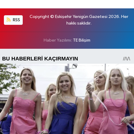
Copyright © Eskişehir Yenigün Gazetesi 2026. Her
RSS
hakkı saklıdır.
Haber Yazılımı:
TE Bilişim