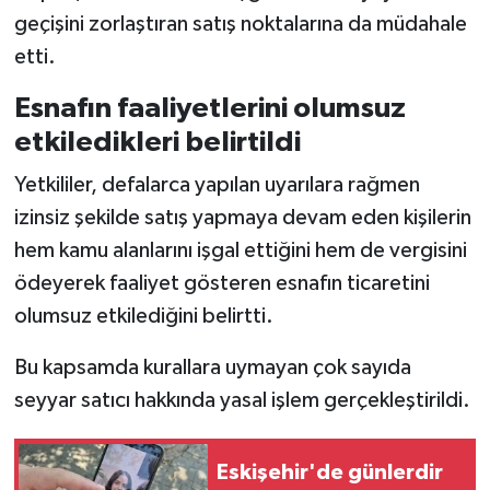
geçişini zorlaştıran satış noktalarına da müdahale
etti.
Esnafın faaliyetlerini olumsuz
etkiledikleri belirtildi
Yetkililer, defalarca yapılan uyarılara rağmen
izinsiz şekilde satış yapmaya devam eden kişilerin
hem kamu alanlarını işgal ettiğini hem de vergisini
ödeyerek faaliyet gösteren esnafın ticaretini
olumsuz etkilediğini belirtti.
Bu kapsamda kurallara uymayan çok sayıda
seyyar satıcı hakkında yasal işlem gerçekleştirildi.
Eskişehir'de günlerdir