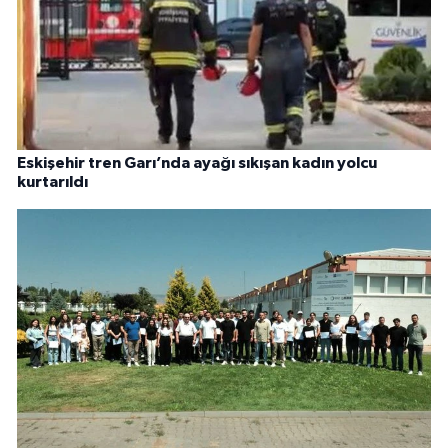
Eskişehir tren Garı’nda ayağı sıkışan kadın yolcu
kurtarıldı