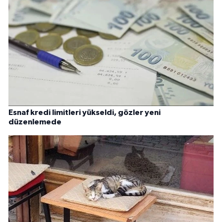
Esnaf kredi limitleri yükseldi, gözler yeni
düzenlemede