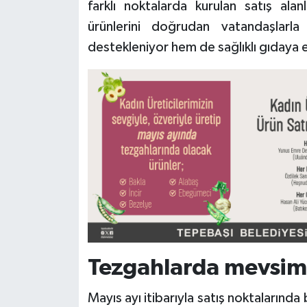
farklı noktalarda kurulan satış alan
ürünlerini doğrudan vatandaşlarl
destekleniyor hem de sağlıklı gıdaya e
Tezgahlarda mevsim 
Mayıs ayı itibarıyla satış noktalarında