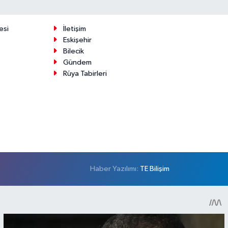
esi
İletişim
Eskişehir
Bilecik
Gündem
Rüya Tabirleri
Haber Yazılımı:
TE Bilişim