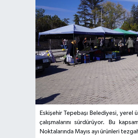
Eskişehir Tepebaşı Belediyesi, yerel
çalışmalarını sürdürüyor. Bu kaps
Noktalarında Mayıs ayı ürünleri tezgahl